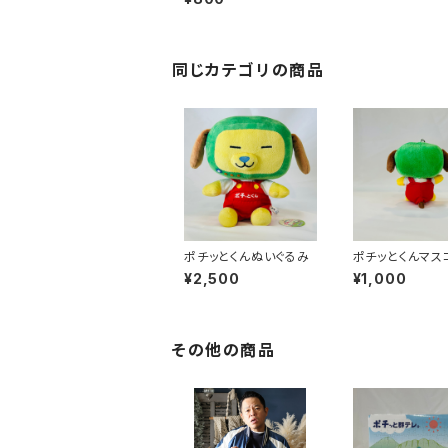
同じカテゴリの商品
ポチッとくんぬいぐるみ
ポチッとくんマス
キーホルダー
¥2,500
¥1,000
その他の商品