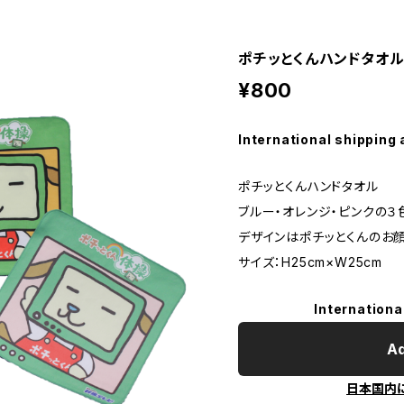
ポチッとくんハンドタオ
¥800
International shipping 
ポチッとくんハンドタオル
ブルー・オレンジ・ピンクの３
デザインはポチッとくんのお
サイズ：H25cm×W25cm
Internationa
Ad
日本国内