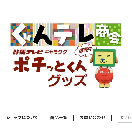
ショップについて
商品一覧
お問い合わせ