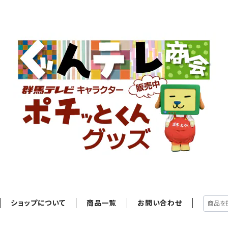
ショップについて
商品一覧
お問い合わせ