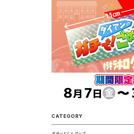
CATEGORY
ポチッとくんグッズ