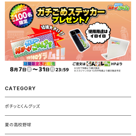
CATEGORY
ポチッとくんグッズ
夏の高校野球