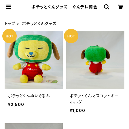
ポチッとくんグッズ | ぐんテレ商会
トップ
ポチッとくんグッズ
ポチッとくんぬいぐるみ
ポチッとくんマスコットキー
ホルダー
¥2,500
¥1,000