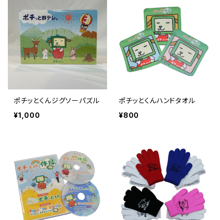
ポチッとくんジグソーパズル
ポチッとくんハンドタオル
¥1,000
¥800