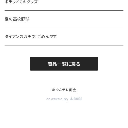
ポチッとくんグッズ
夏の高校野球
ダイアンのガチで！ごめんやす
商品一覧に戻る
© ぐんテレ商会
Powered by