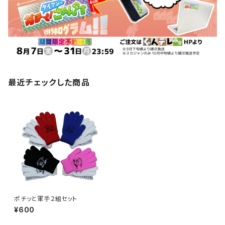
最近チェックした商品
ポチッと軍手２組セット
¥600