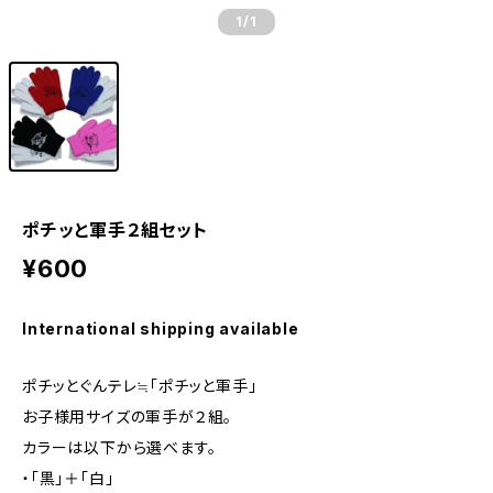
1
/1
ポチッと軍手２組セット
¥600
International shipping available
ポチッとぐんテレ≒「ポチッと軍手」
お子様用サイズの軍手が２組。
カラーは以下から選べます。
・「黒」＋「白」