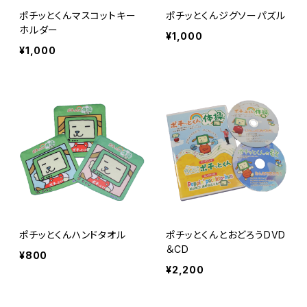
ポチッとくんマスコットキー
ポチッとくんジグソーパズル
ホルダー
¥1,000
¥1,000
ポチッとくんハンドタオル
ポチッとくんとおどろうDVD
＆CD
¥800
¥2,200