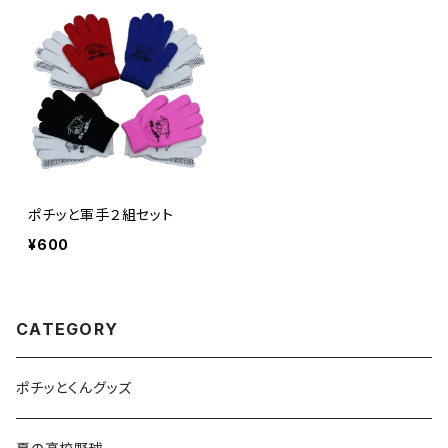
ポチッと軍手２組セット
¥600
CATEGORY
ポチッとくんグッズ