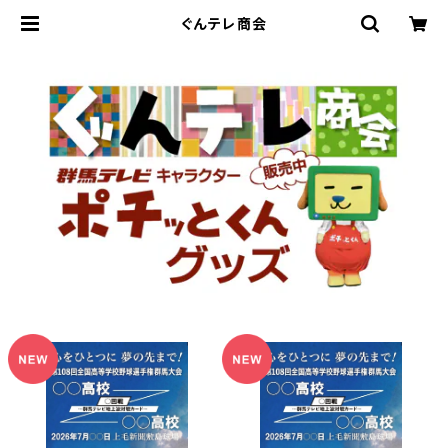
ぐんテレ商会